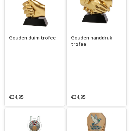
Gouden duim trofee
Gouden handdruk
trofee
€34,95
€34,95