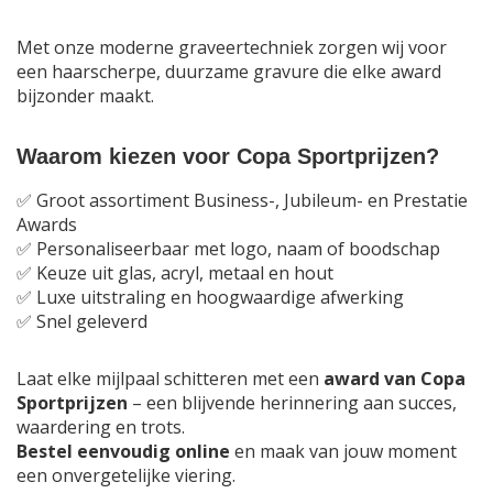
Met onze moderne graveertechniek zorgen wij voor
een haarscherpe, duurzame gravure die elke award
bijzonder maakt.
Waarom kiezen voor Copa Sportprijzen?
✅ Groot assortiment Business-, Jubileum- en Prestatie
Awards
✅ Personaliseerbaar met logo, naam of boodschap
✅ Keuze uit glas, acryl, metaal en hout
✅ Luxe uitstraling en hoogwaardige afwerking
✅ Snel geleverd
Laat elke mijlpaal schitteren met een
award van Copa
Sportprijzen
– een blijvende herinnering aan succes,
waardering en trots.
Bestel eenvoudig online
en maak van jouw moment
een onvergetelijke viering.