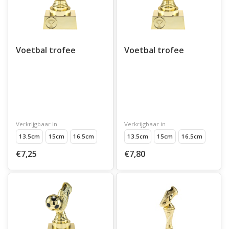
Voetbal trofee
Voetbal trofee
Verkrijgbaar in
Verkrijgbaar in
13.5cm
15cm
16.5cm
13.5cm
15cm
16.5cm
€7,25
€7,80