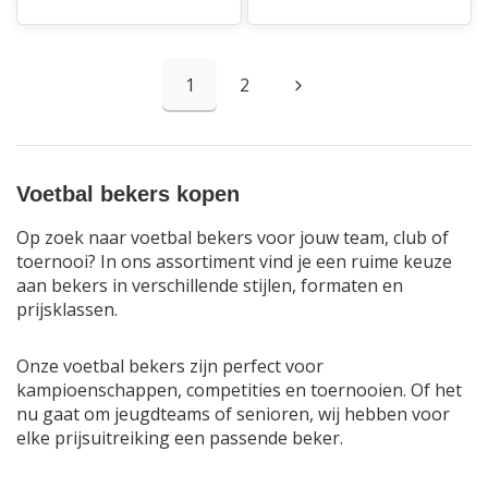
1
2
Voetbal bekers kopen
Op zoek naar voetbal bekers voor jouw team, club of
toernooi? In ons assortiment vind je een ruime keuze
aan bekers in verschillende stijlen, formaten en
prijsklassen.
Onze voetbal bekers zijn perfect voor
kampioenschappen, competities en toernooien. Of het
nu gaat om jeugdteams of senioren, wij hebben voor
elke prijsuitreiking een passende beker.