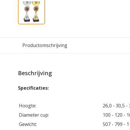
Productomschrijving
Beschrijving
Specificaties:
Hoogte:
26,0 - 30,5 -
Diameter cup:
100 - 120 - 
Gewicht:
507 - 799 - 