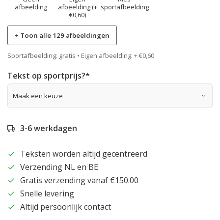
afbeelding
afbeelding (+
sportafbeelding
€0,60)
+ Toon alle 129 afbeeldingen
Sportafbeelding: gratis • Eigen afbeelding: + €0,60
Tekst op sportprijs?
*
3-6 werkdagen
Teksten worden altijd gecentreerd
Verzending NL en BE
Gratis verzending vanaf €150.00
Snelle levering
Altijd persoonlijk contact