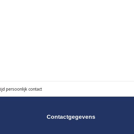
ijd persoonlijk contact
Contactgegevens