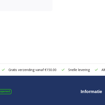
Gratis verzending vanaf €150.00
Snelle levering
Alt
Informatie
 opened