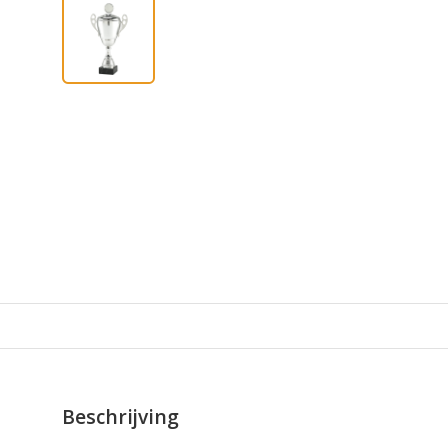
Beschrijving