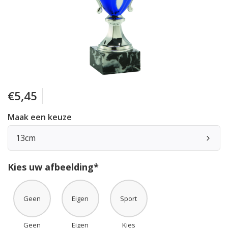
€5,45
Maak een keuze
13cm
Kies uw afbeelding*
Geen
Eigen
Sport
Geen
Eigen
Kies