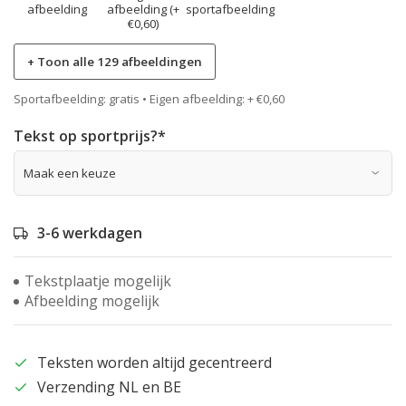
afbeelding
afbeelding (+
sportafbeelding
€0,60)
+ Toon alle 129 afbeeldingen
Sportafbeelding: gratis • Eigen afbeelding: + €0,60
Tekst op sportprijs?
*
3-6 werkdagen
Tekstplaatje mogelijk
Afbeelding mogelijk
Teksten worden altijd gecentreerd
Verzending NL en BE