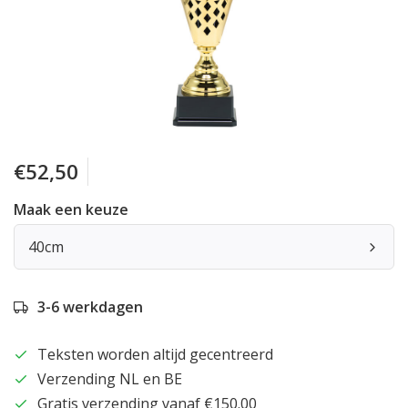
€52,50
Maak een keuze
40cm
3-6 werkdagen
Teksten worden altijd gecentreerd
Verzending NL en BE
Gratis verzending vanaf €150.00