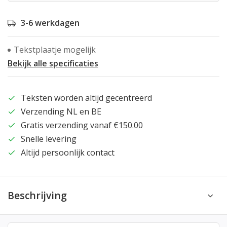
3-6 werkdagen
Tekstplaatje mogelijk
Bekijk alle specificaties
Teksten worden altijd gecentreerd
Verzending NL en BE
Gratis verzending vanaf €150.00
Snelle levering
Altijd persoonlijk contact
Beschrijving