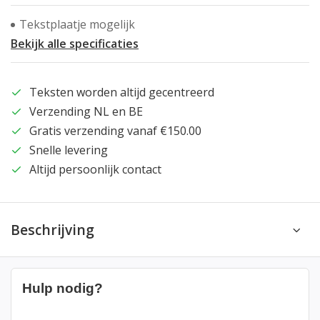
Tekstplaatje mogelijk
Bekijk alle specificaties
Teksten worden altijd gecentreerd
Verzending NL en BE
Gratis verzending vanaf €150.00
Snelle levering
Altijd persoonlijk contact
Beschrijving
Hulp nodig?