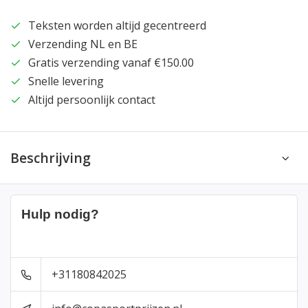
Teksten worden altijd gecentreerd
Verzending NL en BE
Gratis verzending vanaf €150.00
Snelle levering
Altijd persoonlijk contact
Beschrijving
Hulp nodig?
+31180842025