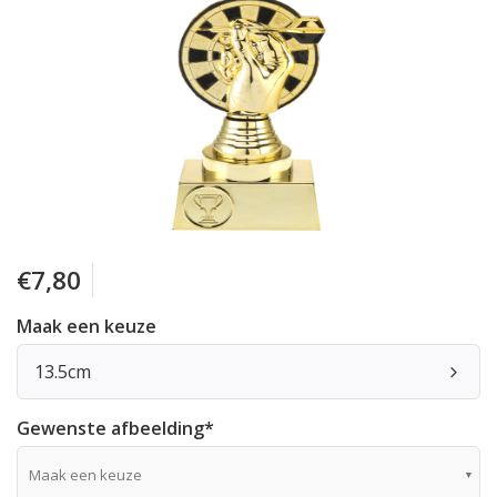
€7,80
Maak een keuze
13.5cm
Gewenste afbeelding
*
Maak een keuze