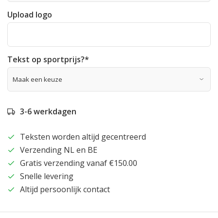
Upload logo
Tekst op sportprijs?
*
3-6 werkdagen
Teksten worden altijd gecentreerd
Verzending NL en BE
Gratis verzending vanaf €150.00
Snelle levering
Altijd persoonlijk contact