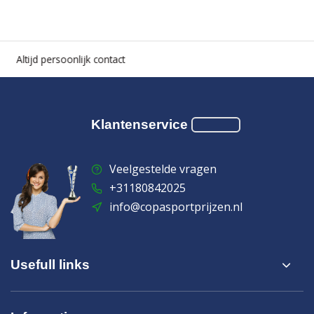
Altijd persoonlijk contact
Klantenservice
Veelgestelde vragen
+31180842025
info@copasportprijzen.nl
Usefull links