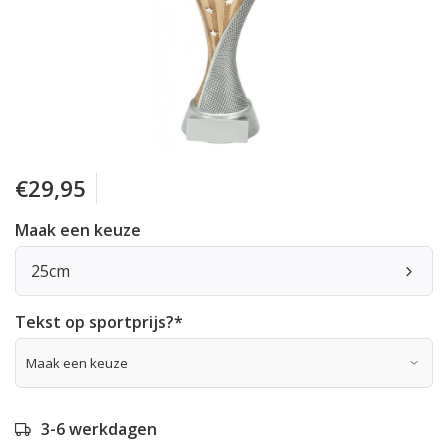
€29,95
Maak een keuze
25cm
Tekst op sportprijs?
*
3-6 werkdagen