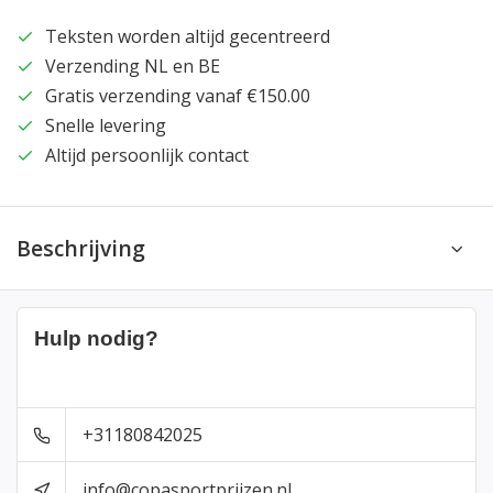
Teksten worden altijd gecentreerd
Verzending NL en BE
Gratis verzending vanaf €150.00
Snelle levering
Altijd persoonlijk contact
Beschrijving
Hulp nodig?
+31180842025
info@copasportprijzen.nl