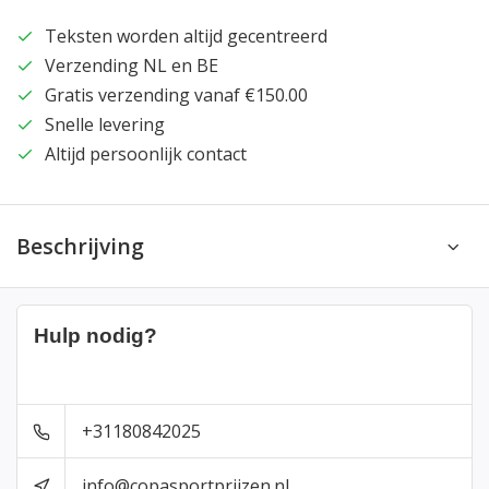
Teksten worden altijd gecentreerd
Verzending NL en BE
Gratis verzending vanaf €150.00
Snelle levering
Altijd persoonlijk contact
Beschrijving
Hulp nodig?
+31180842025
info@copasportprijzen.nl