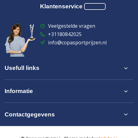
Klantenservice
Veelgestelde vragen
+31180842025
info@copasportprijzen.nl
Usefull links
Informatie
Contactgegevens