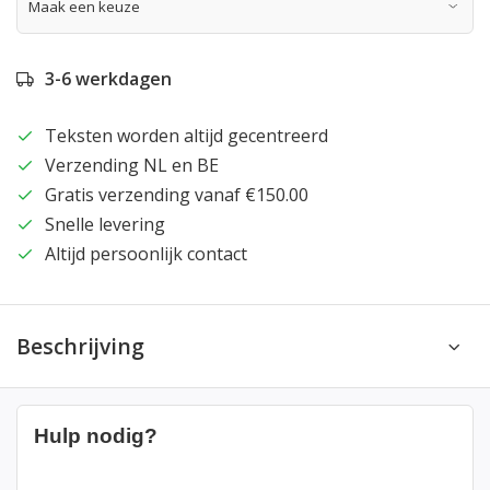
3-6 werkdagen
Teksten worden altijd gecentreerd
Verzending NL en BE
Gratis verzending vanaf €150.00
Snelle levering
Altijd persoonlijk contact
Beschrijving
Hulp nodig?