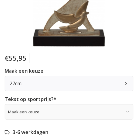
€55,95
Maak een keuze
27cm
Tekst op sportprijs?
*
3-6 werkdagen