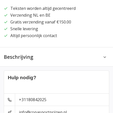
Teksten worden altijd gecentreerd
Verzending NL en BE
Gratis verzending vanaf €150.00
Snelle levering
Altijd persoonlijk contact
Beschrijving
Hulp nodig?
+31180842025
info@copasportprijzen.nl