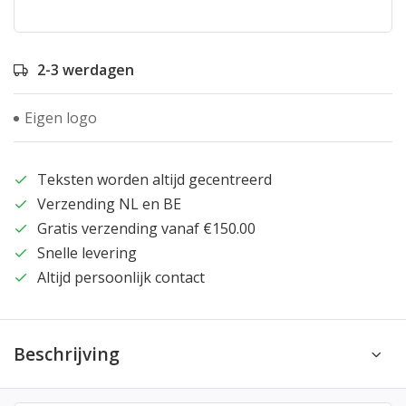
2-3 werdagen
Eigen logo
Teksten worden altijd gecentreerd
Verzending NL en BE
Gratis verzending vanaf €150.00
Snelle levering
Altijd persoonlijk contact
Beschrijving