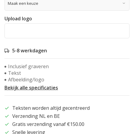
Upload logo
5-8 werkdagen
Inclusief graveren
Tekst
Afbeelding/logo
Bekijk alle specificaties
Teksten worden altijd gecentreerd
Verzending NL en BE
Gratis verzending vanaf €150.00
Snelle levering