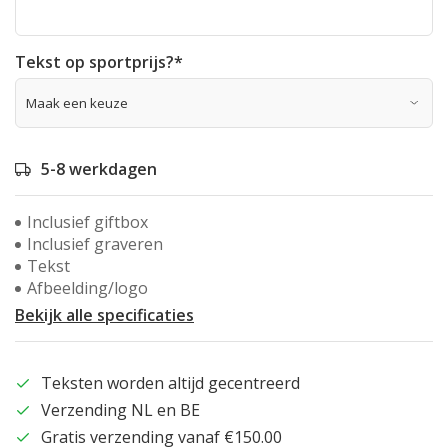
Tekst op sportprijs?
*
5-8 werkdagen
Inclusief giftbox
Inclusief graveren
Tekst
Afbeelding/logo
Bekijk alle specificaties
Teksten worden altijd gecentreerd
Verzending NL en BE
Gratis verzending vanaf €150.00