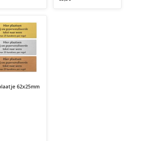
plaatje 62x25mm