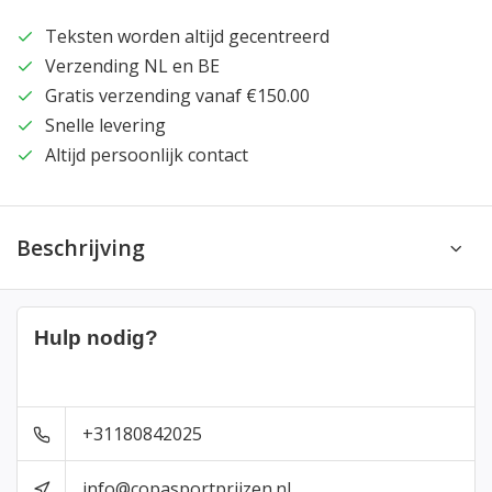
Teksten worden altijd gecentreerd
Verzending NL en BE
Gratis verzending vanaf €150.00
Snelle levering
Altijd persoonlijk contact
Beschrijving
Hulp nodig?
+31180842025
info@copasportprijzen.nl