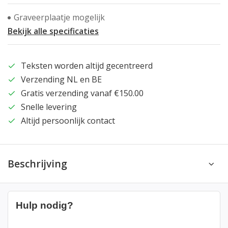
Graveerplaatje mogelijk
Bekijk alle specificaties
Teksten worden altijd gecentreerd
Verzending NL en BE
Gratis verzending vanaf €150.00
Snelle levering
Altijd persoonlijk contact
Beschrijving
Hulp nodig?