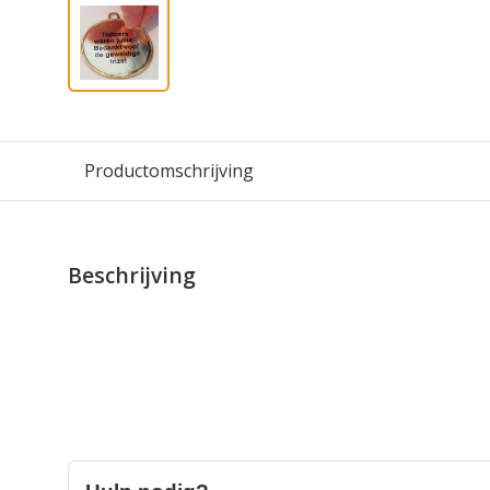
Productomschrijving
Beschrijving