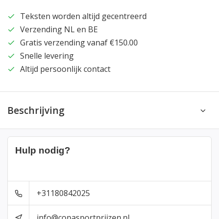
Teksten worden altijd gecentreerd
Verzending NL en BE
Gratis verzending vanaf €150.00
Snelle levering
Altijd persoonlijk contact
Beschrijving
Hulp nodig?
+31180842025
info@copasportprijzen.nl