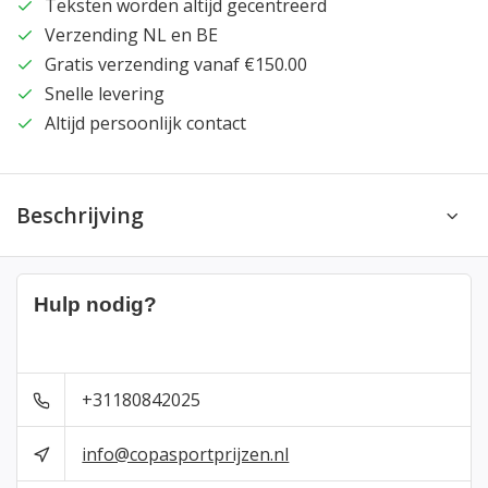
Teksten worden altijd gecentreerd
Verzending NL en BE
Gratis verzending vanaf €150.00
Snelle levering
Altijd persoonlijk contact
Beschrijving
Hulp nodig?
+31180842025
info@copasportprijzen.nl