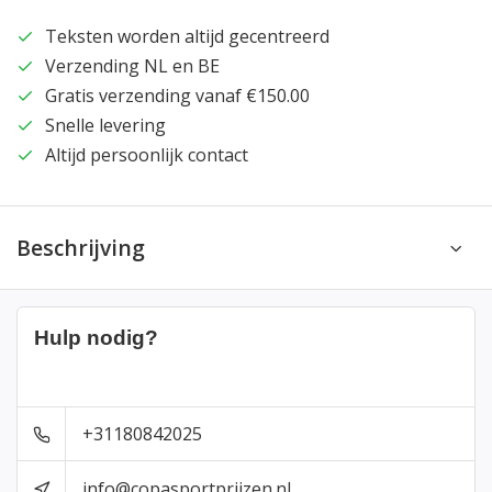
Teksten worden altijd gecentreerd
Verzending NL en BE
Gratis verzending vanaf €150.00
Snelle levering
Altijd persoonlijk contact
Beschrijving
Hulp nodig?
+31180842025
info@copasportprijzen.nl