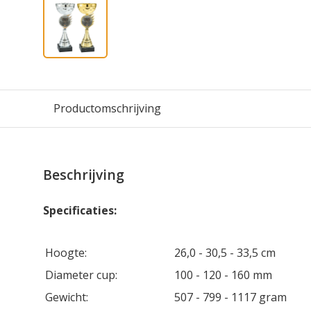
Productomschrijving
Beschrijving
Specificaties:
Hoogte:
26,0 - 30,5 - 33,5 cm
Diameter cup:
100 - 120 - 160 mm
Gewicht:
507 - 799 - 1117 gram