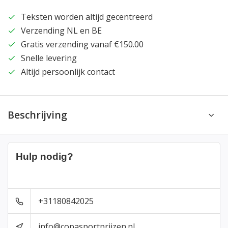
Teksten worden altijd gecentreerd
Verzending NL en BE
Gratis verzending vanaf €150.00
Snelle levering
Altijd persoonlijk contact
Beschrijving
Hulp nodig?
+31180842025
info@copasportprijzen.nl