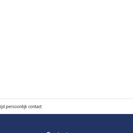
ijd persoonlijk contact