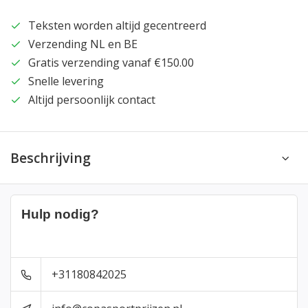
Teksten worden altijd gecentreerd
Verzending NL en BE
Gratis verzending vanaf €150.00
Snelle levering
Altijd persoonlijk contact
Beschrijving
Hulp nodig?
+31180842025