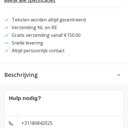
Bekijk alle specificaties
Teksten worden altijd gecentreerd
Verzending NL en BE
Gratis verzending vanaf €150.00
Snelle levering
Altijd persoonlijk contact
Beschrijving
Hulp nodig?
+31180842025