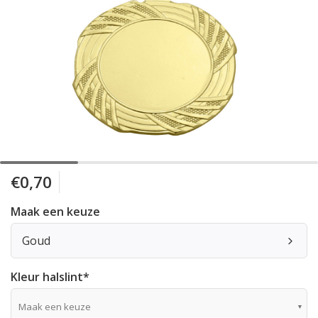
€0,70
Maak een keuze
Goud
Kleur halslint
*
Maak een keuze