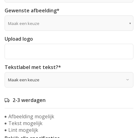
Gewenste afbeelding
*
Maak een keuze
Upload logo
Tekstlabel met tekst?
*
2-3 werdagen
Afbeelding mogelijk
Tekst mogelijk
Lint mogelijk