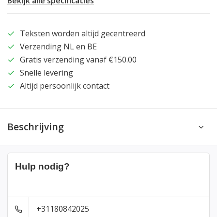
Bekijk alle specificaties
Teksten worden altijd gecentreerd
Verzending NL en BE
Gratis verzending vanaf €150.00
Snelle levering
Altijd persoonlijk contact
Beschrijving
Hulp nodig?
+31180842025