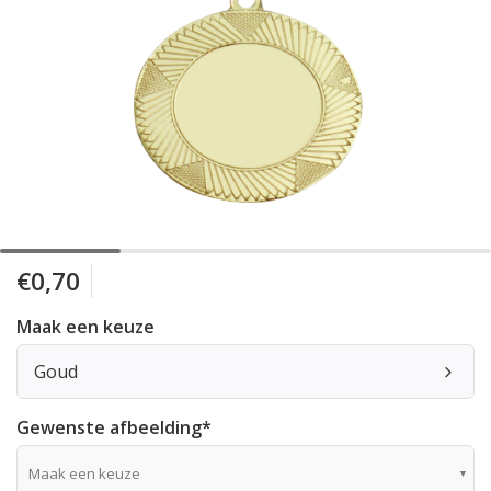
€0,70
Maak een keuze
Goud
Gewenste afbeelding
*
Maak een keuze