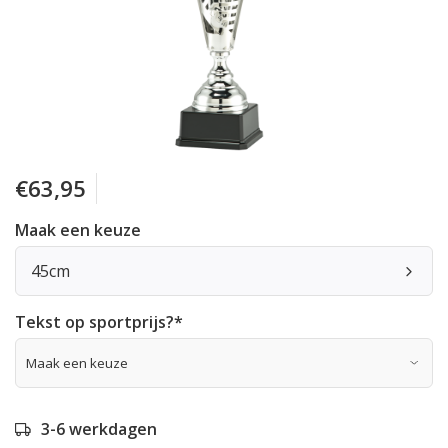
€63,95
Maak een keuze
45cm
Tekst op sportprijs?
*
3-6 werkdagen