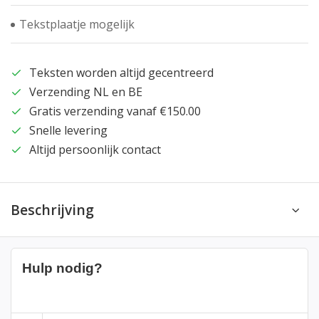
Tekstplaatje mogelijk
Teksten worden altijd gecentreerd
Verzending NL en BE
Gratis verzending vanaf €150.00
Snelle levering
Altijd persoonlijk contact
Beschrijving
Hulp nodig?