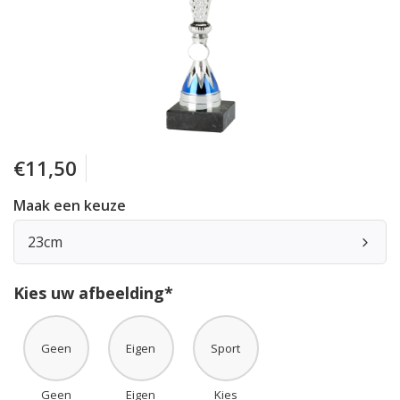
€11,50
Maak een keuze
23cm
Kies uw afbeelding*
Geen
Eigen
Sport
Geen
Eigen
Kies