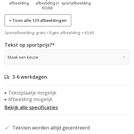
afbeelding
afbeelding (+
sportafbeelding
€0,60)
+ Toon alle 129 afbeeldingen
Sportafbeelding: gratis • Eigen afbeelding: + €0,60
Tekst op sportprijs?
*
3-6 werkdagen
Tekstplaatje mogelijk
Afbeelding mogelijk
Bekijk alle specificaties
Teksten worden altijd gecentreerd