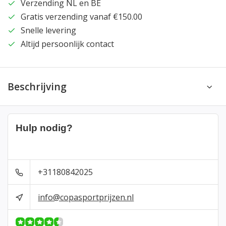
Verzending NL en BE
Gratis verzending vanaf €150.00
Snelle levering
Altijd persoonlijk contact
Beschrijving
Hulp nodig?
+31180842025
info@copasportprijzen.nl