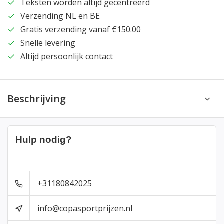
Teksten worden altijd gecentreerd
Verzending NL en BE
Gratis verzending vanaf €150.00
Snelle levering
Altijd persoonlijk contact
Beschrijving
Hulp nodig?
+31180842025
info@copasportprijzen.nl