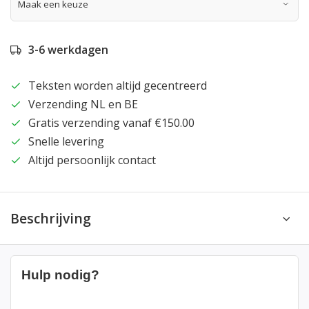
3-6 werkdagen
Teksten worden altijd gecentreerd
Verzending NL en BE
Gratis verzending vanaf €150.00
Snelle levering
Altijd persoonlijk contact
Beschrijving
Hulp nodig?