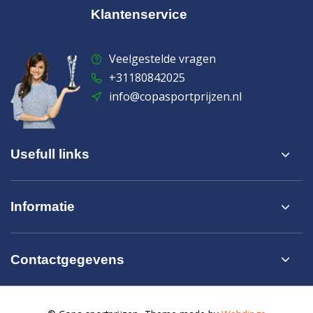
Klantenservice
Veelgestelde vragen
+31180842025
info@copasportprijzen.nl
Usefull links
Informatie
Contactgegevens