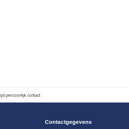
ijd persoonlijk contact
Contactgegevens