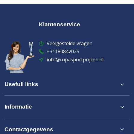
Klantenservice
Veelgestelde vragen
+31180842025
info@copasportprijzen.nl
Usefull links
Informatie
Contactgegevens