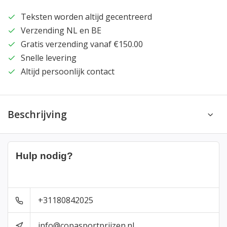
Teksten worden altijd gecentreerd
Verzending NL en BE
Gratis verzending vanaf €150.00
Snelle levering
Altijd persoonlijk contact
Beschrijving
Hulp nodig?
+31180842025
info@copasportprijzen.nl