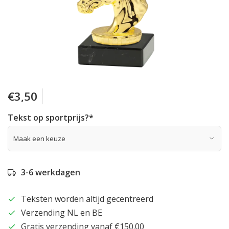
€3,50
Tekst op sportprijs?
*
3-6 werkdagen
Teksten worden altijd gecentreerd
Verzending NL en BE
Gratis verzending vanaf €150.00