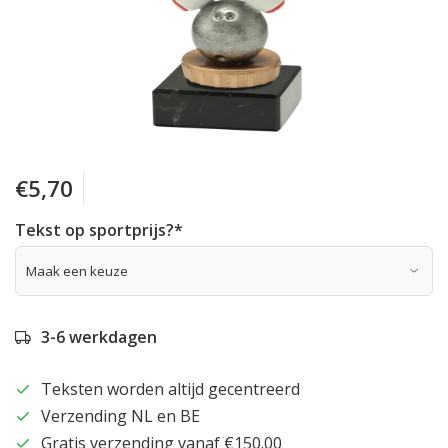
€5,70
Tekst op sportprijs?
*
3-6 werkdagen
Teksten worden altijd gecentreerd
Verzending NL en BE
Gratis verzending vanaf €150.00