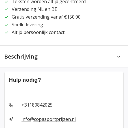
Teksten worden altijd gecentreerd
Verzending NL en BE
Gratis verzending vanaf €150.00
Snelle levering
Altijd persoonlijk contact
Beschrijving
Hulp nodig?
+31180842025
info@copasportprijzen.nl