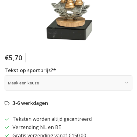
€5,70
Tekst op sportprijs?
*
3-6 werkdagen
Teksten worden altijd gecentreerd
Verzending NL en BE
Gratis verzending vanaf €150.00