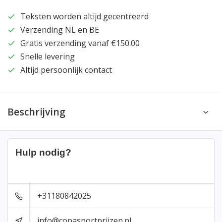
Teksten worden altijd gecentreerd
Verzending NL en BE
Gratis verzending vanaf €150.00
Snelle levering
Altijd persoonlijk contact
Beschrijving
Hulp nodig?
+31180842025
info@copasportprijzen.nl