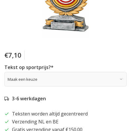
€7,10
Tekst op sportprijs?
*
3-6 werkdagen
Teksten worden altijd gecentreerd
Verzending NL en BE
Gratis verzending vanaf €150.00