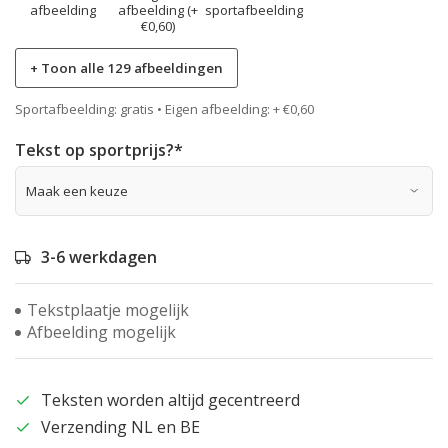
afbeelding
afbeelding (+
sportafbeelding
€0,60)
+ Toon alle 129 afbeeldingen
Sportafbeelding: gratis • Eigen afbeelding: + €0,60
Tekst op sportprijs?
*
3-6 werkdagen
Tekstplaatje mogelijk
Afbeelding mogelijk
Teksten worden altijd gecentreerd
Verzending NL en BE