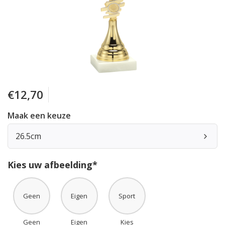
€12,70
Maak een keuze
26.5cm
Kies uw afbeelding*
Geen
Eigen
Sport
Geen
Eigen
Kies