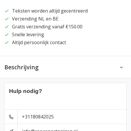
Teksten worden altijd gecentreerd
Verzending NL en BE
Gratis verzending vanaf €150.00
Snelle levering
Altijd persoonlijk contact
Beschrijving
Hulp nodig?
+31180842025