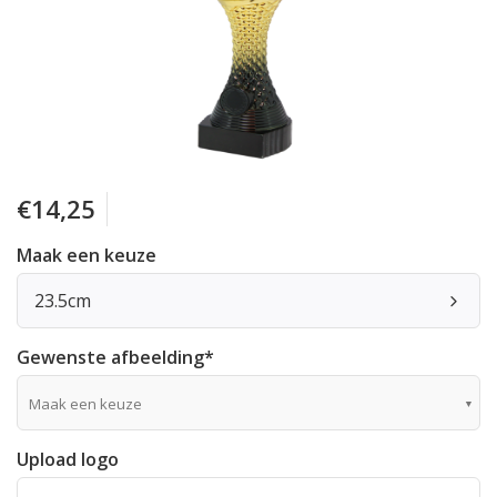
€14,25
Maak een keuze
23.5cm
Gewenste afbeelding
*
Maak een keuze
Upload logo