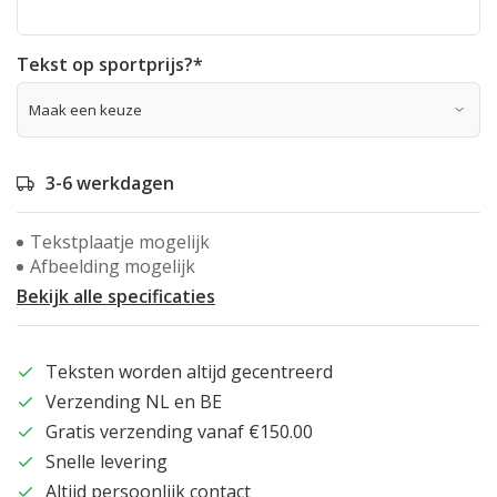
Tekst op sportprijs?
*
3-6 werkdagen
Tekstplaatje mogelijk
Afbeelding mogelijk
Bekijk alle specificaties
Teksten worden altijd gecentreerd
Verzending NL en BE
Gratis verzending vanaf €150.00
Snelle levering
Altijd persoonlijk contact