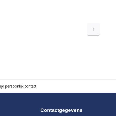
1
ijd persoonlijk contact
Contactgegevens