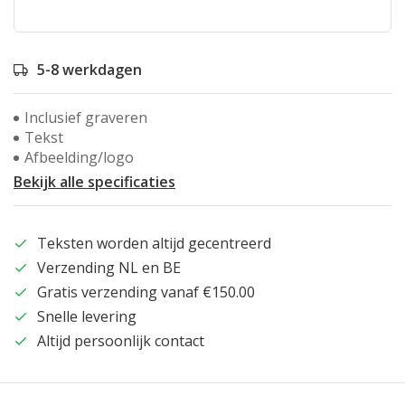
5-8 werkdagen
Inclusief graveren
Tekst
Afbeelding/logo
Bekijk alle specificaties
Teksten worden altijd gecentreerd
Verzending NL en BE
Gratis verzending vanaf €150.00
Snelle levering
Altijd persoonlijk contact