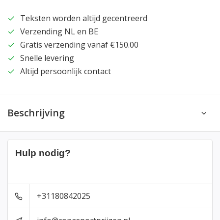
Teksten worden altijd gecentreerd
Verzending NL en BE
Gratis verzending vanaf €150.00
Snelle levering
Altijd persoonlijk contact
Beschrijving
Hulp nodig?
+31180842025