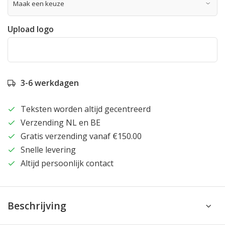
Upload logo
3-6 werkdagen
Teksten worden altijd gecentreerd
Verzending NL en BE
Gratis verzending vanaf €150.00
Snelle levering
Altijd persoonlijk contact
Beschrijving